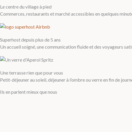
Le centre du village à pied
Commerces, restaurants et marché accessibles en quelques minutes.
Superhost depuis plus de 5 ans
Un accueil soigné, une communication fluide et des voyageurs satis
Une terrasse rien que pour vous
Petit-déjeuner au soleil, déjeuner à l’ombre ou verre en fin de jour
Ils en parlent mieux que nous