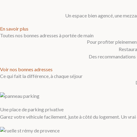
Un espace bien agencé, une mezzani
En savoir plus
Toutes nos bonnes adresses à portée de main
Pour profiter pleinement
Restauran
Des recommandations si
Voir nos bonnes adresses
Ce qui fait la différence, à chaque séjour
Une place de parking privative
Garez votre véhicule facilement, juste à côté du logement. Un vrai 